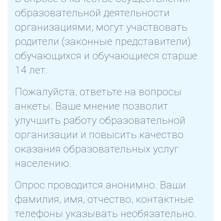
образовательной деятельности
организациями, могут участвовать
родители (законные представители)
обучающихся и обучающиеся старше
14 лет.
Пожалуйста, ответьте на вопросы
анкеты. Ваше мнение позволит
улучшить работу образовательной
организации и повысить качество
оказания образовательных услуг
населению.
Опрос проводится анонимно. Ваши
фамилия, имя, отчество, контактные
телефоны указывать необязательно.