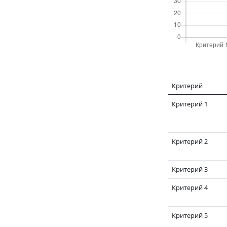
Критерий
Критерий 1
Критерий 2
Критерий 3
Критерий 4
Критерий 5