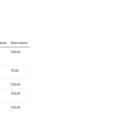
днее
Максимум
100,00
70,00
100,00
100,00
100,00