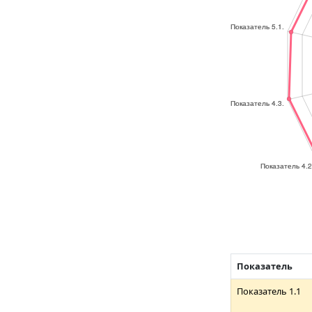
Показатель
Показатель 1.1