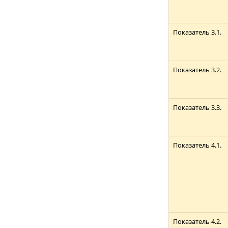
Показатель 3.1.
Показатель 3.2.
Показатель 3.3.
Показатель 4.1.
Показатель 4.2.