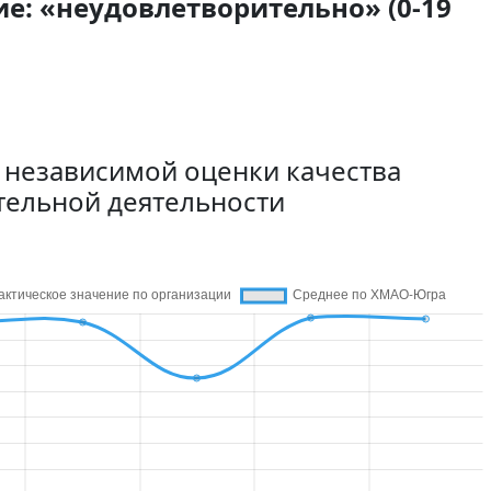
е: «неудовлетворительно» (0-19
 независимой оценки качества
тельной деятельности