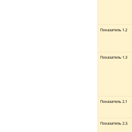
Показатель 1.2
Показатель 1.3
Показатель 2.1
Показатель 2.3.