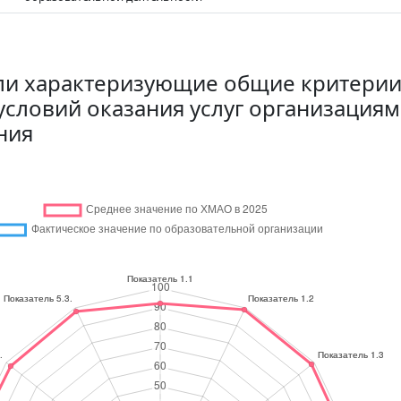
ли характеризующие общие критерии
условий оказания услуг организациям
ния