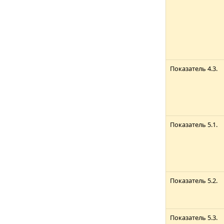
Показатель 4.3.
Показатель 5.1.
Показатель 5.2.
Показатель 5.3.