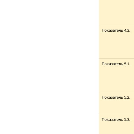
Показатель 4.3.
Показатель 5.1.
Показатель 5.2.
Показатель 5.3.