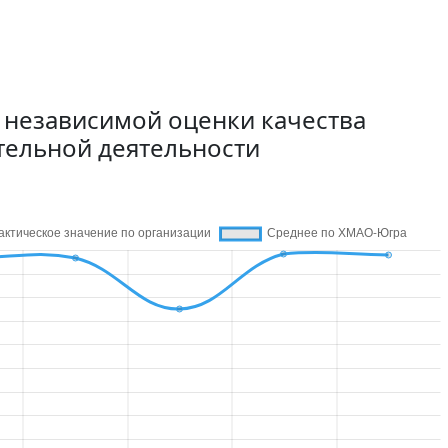
 независимой оценки качества
тельной деятельности