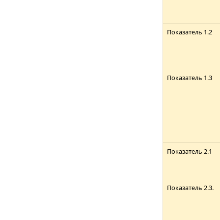
Показатель 1.2
Показатель 1.3
Показатель 2.1
Показатель 2.3.