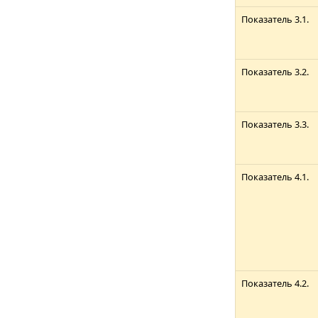
Показатель 3.1.
Показатель 3.2.
Показатель 3.3.
Показатель 4.1.
Показатель 4.2.