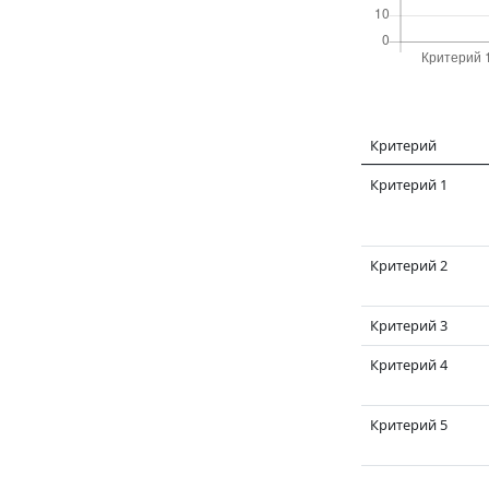
Критерий
Критерий 1
Критерий 2
Критерий 3
Критерий 4
Критерий 5