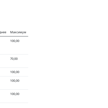
днее
Максимум
100,00
70,00
100,00
100,00
100,00