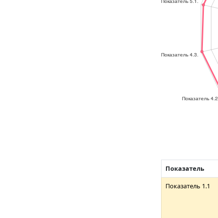
Показатель
Показатель 1.1